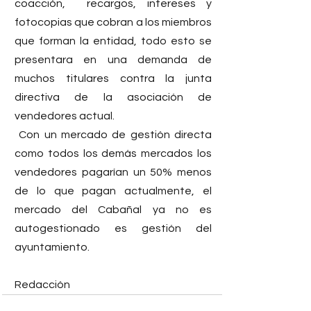
coacción,  recargos, intereses y 
fotocopias que cobran a los miembros 
que forman la entidad, todo esto se 
presentara en una demanda de 
muchos titulares contra la junta 
directiva de la asociación de 
vendedores actual.
 Con un mercado de gestión directa 
como todos los demás mercados los  
vendedores pagarían un 50% menos 
de lo que pagan actualmente, el 
mercado del Cabañal ya no es 
autogestionado es gestión del 
ayuntamiento.
Redacción