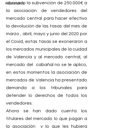
abonado la subvención de 250.000€ a 
Hostelería
la asociación de vendedores del 
mercado central para hacer efectivo 
la devolución de las tasas del mes de 
marzo , abril, mayo y junio del 2020 por 
el Covid, estas tasas se exoneraron a 
los mercados municipales de la cuidad 
de Valencia y al mercado central, al 
mercado del  cabañal no se le aplico, 
en estos momentos la asociación de 
mercados de Valencia ha presentado 
demanda a los tribunales para 
defender lo derechos de todos los 
vendedores.
Ahora se han dado cuenta los 
titulares del mercado lo que pagan a 
la asociación  y lo que les hubiera 