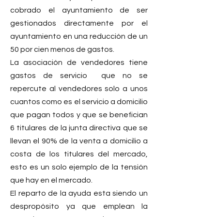
cobrado el ayuntamiento de ser 
gestionados directamente por el 
ayuntamiento en una reducción de un 
50 por cien menos de gastos. 
La asociación de vendedores tiene 
gastos de servicio  que no se 
repercute al vendedores solo a unos 
cuantos como es el servicio a domicilio 
que pagan todos y que se benefician 
6 titulares de la junta directiva que se 
llevan el 90% de la venta a domicilio a 
costa de los titulares del mercado, 
esto es un solo ejemplo de la tensión 
que hay en el mercado.
El reparto de la ayuda esta siendo un 
despropósito ya que emplean la 