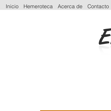
Inicio
Hemeroteca
Acerca de
Contacto