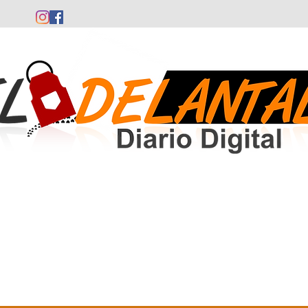
Comunidad Valenciana