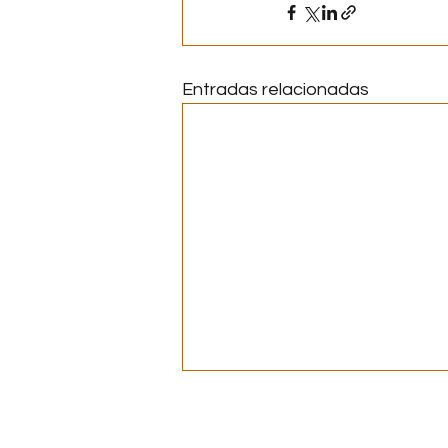
Entradas relacionadas