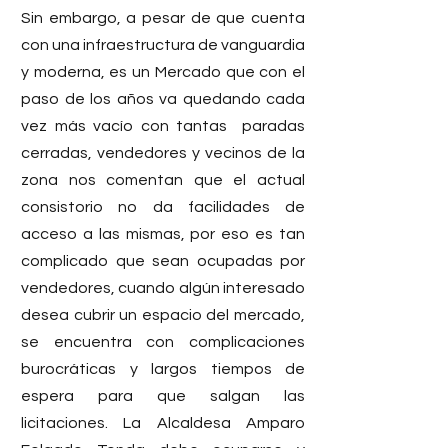
Sin embargo, a pesar de que cuenta 
con una infraestructura de vanguardia 
y moderna, es un Mercado que con el 
paso de los años va quedando cada 
vez más vacío con tantas  paradas 
cerradas, vendedores y vecinos de la 
zona nos comentan que el actual 
consistorio no da facilidades de 
acceso a las mismas, por eso es tan 
complicado que sean ocupadas por 
vendedores, cuando algún interesado 
desea cubrir un espacio del mercado, 
se encuentra con complicaciones 
burocráticas y largos tiempos de 
espera para que salgan las 
licitaciones. La Alcaldesa Amparo 