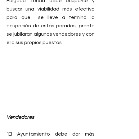
Folgado Tonda debe ocuparse y 
buscar una viabilidad más efectiva 
para que  se lleve a termino la 
ocupación de estas paradas, pronto 
se jubilaran algunos vendedores y con 
ello sus propios puestos.
Vendedores 
“El Ayuntamiento debe dar más 