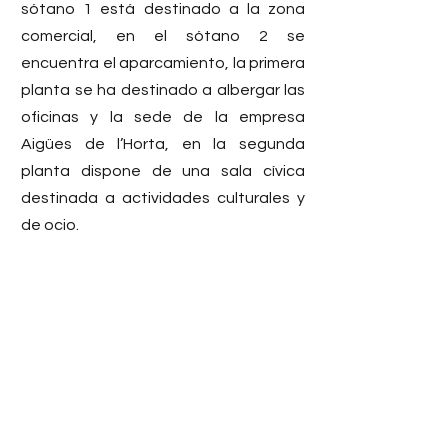
sótano 1 está destinado a la zona 
comercial, en el sótano 2 se 
encuentra el aparcamiento, la primera 
planta se ha destinado a albergar las 
oficinas y la sede de la empresa 
Aigües de l’Horta, en la segunda 
planta dispone de una sala cívica 
destinada a actividades culturales y 
de ocio.