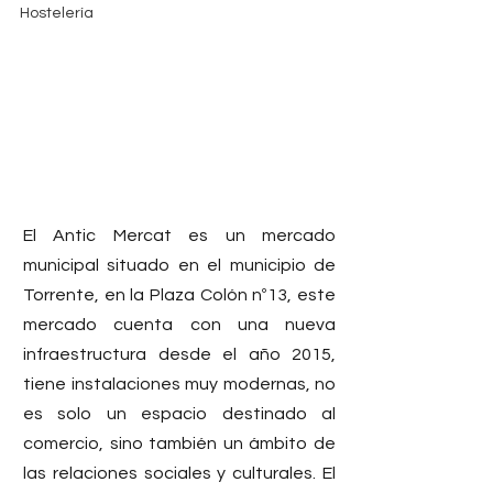
Hostelería
El Antic Mercat es un mercado 
municipal situado en el municipio de 
Torrente, en la Plaza Colón nº13, este 
mercado cuenta con una nueva 
infraestructura desde el año 2015, 
tiene instalaciones muy modernas, no 
es solo un espacio destinado al 
comercio, sino también un ámbito de 
las relaciones sociales y culturales. El 