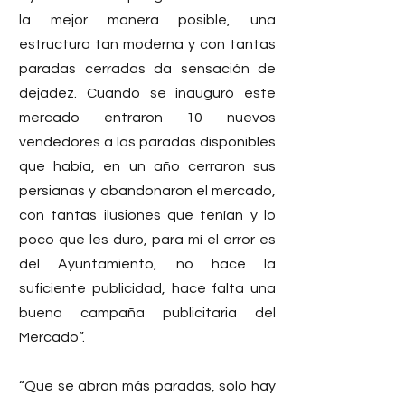
la mejor manera posible, una 
estructura tan moderna y con tantas 
paradas cerradas da sensación de 
dejadez. Cuando se inauguró este 
mercado entraron 10 nuevos 
vendedores a las paradas disponibles 
que había, en un año cerraron sus 
persianas y abandonaron el mercado, 
con tantas ilusiones que tenían y lo 
poco que les duro, para mí el error es 
del Ayuntamiento, no hace la 
suficiente publicidad, hace falta una 
buena campaña publicitaria del 
Mercado”.
“Que se abran más paradas, solo hay 