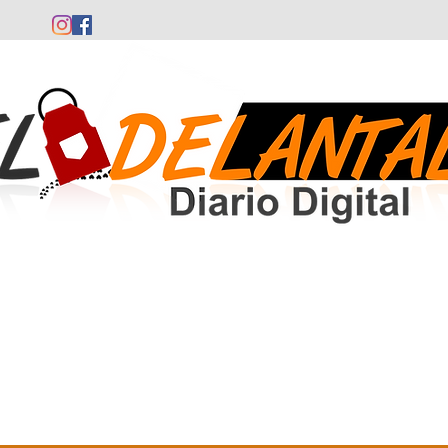
Comunidad Valenciana