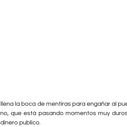
 llena la boca de mentiras para engañar al pue
ano, que está pasando momentos muy duros
 dinero publico.