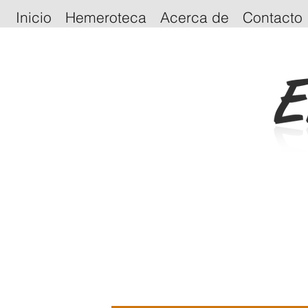
Inicio
Hemeroteca
Acerca de
Contacto