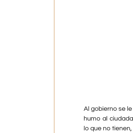
Al gobierno se le
humo al ciudad
lo que no tienen,