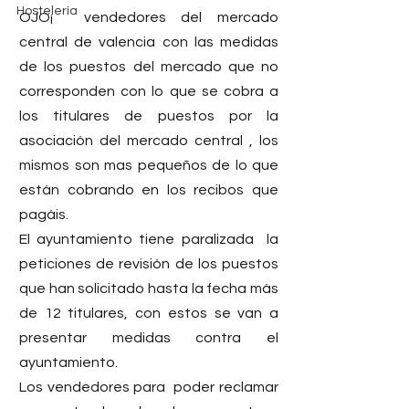
Hostelería
OJO¡  vendedores del mercado 
central de valencia con las medidas 
de los puestos del mercado que no 
corresponden con lo que se cobra a 
los titulares de puestos por la 
asociación del mercado central , los 
mismos son mas pequeños de lo que 
están cobrando en los recibos que 
pagáis.
El ayuntamiento tiene paralizada  la 
peticiones de revisión de los puestos 
que han solicitado hasta la fecha más 
de 12 titulares, con estos se van a 
presentar medidas contra el 
ayuntamiento.
Los vendedores para  poder reclamar 