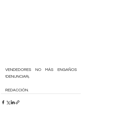
VENDEDORES NO MÁS ENGAÑOS 
!DENUNCIAR¡.
REDACCIÓN.