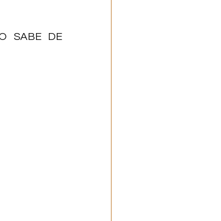
O SABE DE 