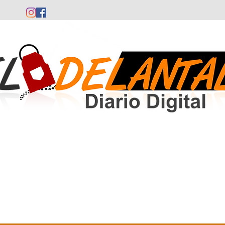
Comunidad Valenciana