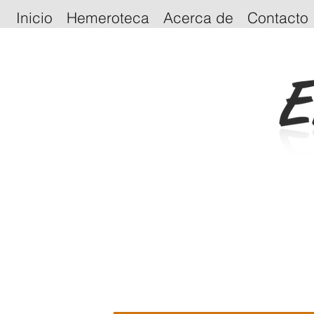
Inicio
Hemeroteca
Acerca de
Contacto