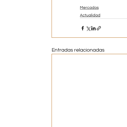
Mercados
Actualidad
Entradas relacionadas