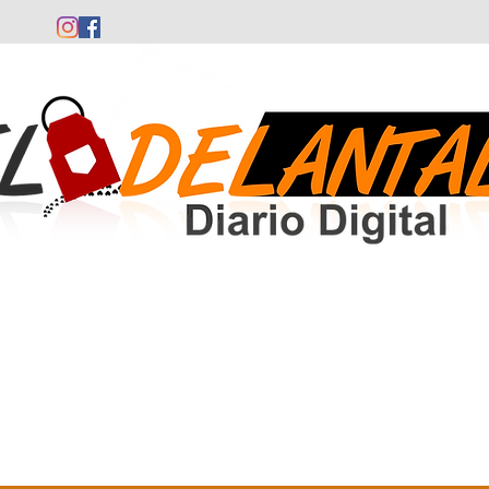
Comunidad Valenciana