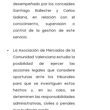
desempeñado por los concejales 
Santiago Ballester y Carlos 
Galiana, en relación con el 
conocimiento, supervisión o 
control de la gestión de este 
servicio.
La Asociación de Mercados de la 
Comunidad Valenciana estudia la 
posibilidad de ejercer las 
acciones legales que considere 
oportunas ante los tribunales 
para que se investiguen estos 
hechos y, en su caso, se 
determinen las responsabilidades 
administrativas, civiles o penales 