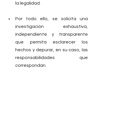
la legalidad.
Por todo ello, se solicita una 
investigación exhaustiva, 
independiente y transparente 
que permita esclarecer los 
hechos y depurar, en su caso, las 
responsabilidades que 
correspondan.