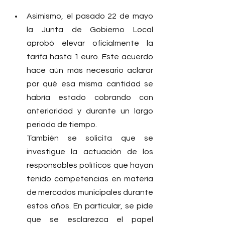
Asimismo, el pasado 22 de mayo 
la Junta de Gobierno Local 
aprobó elevar oficialmente la 
tarifa hasta 1 euro. Este acuerdo 
hace aún más necesario aclarar 
por qué esa misma cantidad se 
habría estado cobrando con 
anterioridad y durante un largo 
periodo de tiempo.
También se solicita que se 
investigue la actuación de los 
responsables políticos que hayan 
tenido competencias en materia 
de mercados municipales durante 
estos años. En particular, se pide 
que se esclarezca el papel 