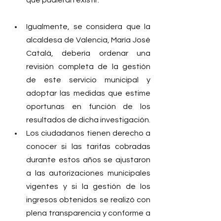
que pudieran existir.
Igualmente, se considera que la 
alcaldesa de Valencia, María José 
Catalá, debería ordenar una 
revisión completa de la gestión 
de este servicio municipal y 
adoptar las medidas que estime 
oportunas en función de los 
resultados de dicha investigación.
Los ciudadanos tienen derecho a 
conocer si las tarifas cobradas 
durante estos años se ajustaron 
a las autorizaciones municipales 
vigentes y si la gestión de los 
ingresos obtenidos se realizó con 
plena transparencia y conforme a 