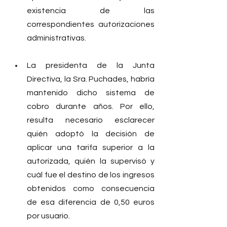
existencia de las 
correspondientes autorizaciones 
administrativas.
La presidenta de la Junta 
Directiva, la Sra. Puchades, habría 
mantenido dicho sistema de 
cobro durante años. Por ello, 
resulta necesario esclarecer 
quién adoptó la decisión de 
aplicar una tarifa superior a la 
autorizada, quién la supervisó y 
cuál fue el destino de los ingresos 
obtenidos como consecuencia 
de esa diferencia de 0,50 euros 
por usuario.